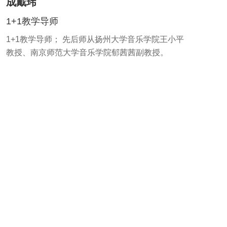
成戴玮
1+1教学导师
1+1教学导师； 先后师从扬州大学音乐学院王小平
教授、南京师范大学音乐学院郁茜茜副教授。