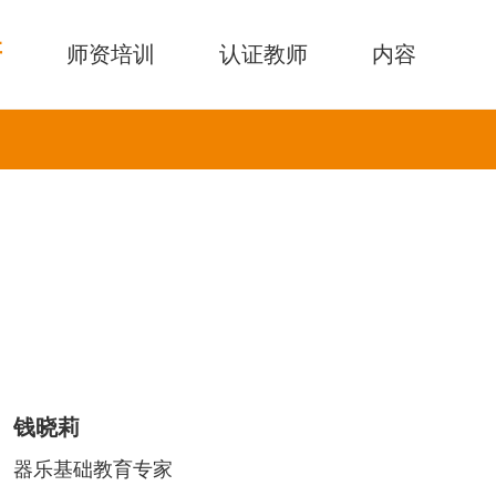
研
师资培训
认证教师
内容
钱晓莉
器乐基础教育专家