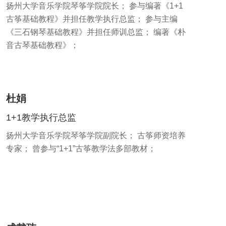
扬州大学音乐学院琴筝学院院长； 参与编著《1+1
古筝基础教程》并担任教学执行总监； 参与主编
《三石钢琴基础教程》并担任师训总监； 编著《朴
音古琴基础教程》；
杜娟
1+1教学执行总监
扬州大学音乐学院琴筝学院副院长； 古筝师资培养
专家； 曾参与“1+1”古筝教学法多部教材；