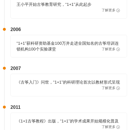
王小平开始古筝教育研究，“1+1”从此起步
了解更多
2006
“1+1”获科研资助基金100万并走进全国知名的古筝培训连
锁机构100个实验课堂
了解更多
2007
《古筝入门》问世，“1+1”的科研理论首次以教材形式呈现
了解更多
2011
《1+1古筝教程》出版，“1+1”的学术成果开始规模化普及
了解更多