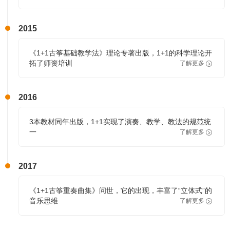
2015
《1+1古筝基础教学法》理论专著出版，1+1的科学理论开
拓了师资培训
了解更多
2016
3本教材同年出版，1+1实现了演奏、教学、教法的规范统
一
了解更多
2017
《1+1古筝重奏曲集》问世，它的出现，丰富了“立体式”的
音乐思维
了解更多